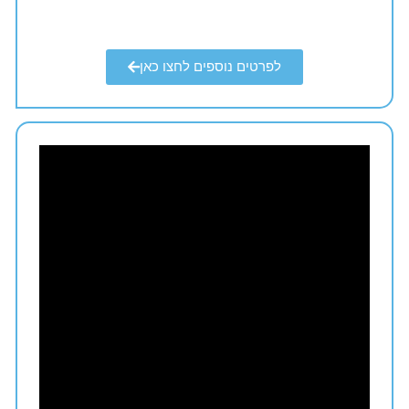
לפרטים נוספים לחצו כאן