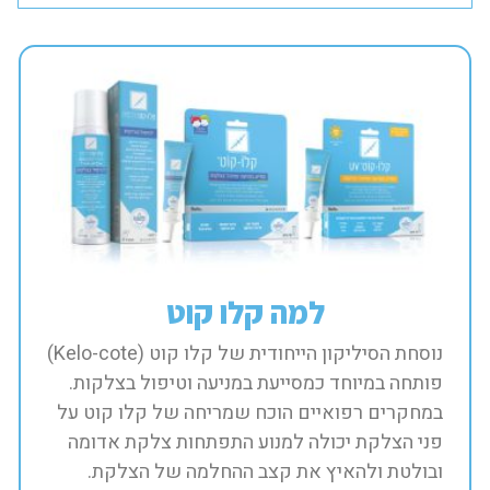
למה קלו קוט
נוסחת הסיליקון הייחודית של קלו קוט (Kelo-cote)
פותחה במיוחד כמסייעת במניעה וטיפול בצלקות.
במחקרים רפואיים הוכח שמריחה של קלו קוט על
פני הצלקת יכולה למנוע התפתחות צלקת אדומה
ובולטת ולהאיץ את קצב ההחלמה של הצלקת.​