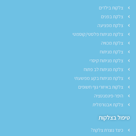
צלקות בילדים
צלקת בפנים
צלקת מפציעה
צלקת מניתוח פלסטי/קוסמטי
צלקת מכוויה
צלקת מניתוח
צלקת מניתוח קיסרי
צלקת מניתוח לב פתוח
צלקת מניתוח בקע מפשעתי
צלקות באיזורי גוף חשופים
היפר-פיגמנטציה
צלקת אבנורמלית
טיפול בצלקות
כיצד נוצרת צלקת?