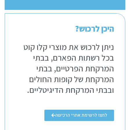
היכן לרכוש?
ניתן לרכוש את מוצרי קלו קוט
בכל רשתות הפארם, בבתי
המרקחת הפרטיים, בבתי
המרקחת של קופות החולים
ובבתי המרקחת הדיגיטליים.
לחצו לרשימת אתרי הרכישה