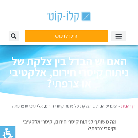
היכן לרכוש
האם יש הבדל בין צלקת של
ניתוח קיסרי חירום, אלקטיבי
או צרפתי?
דף הבית
»
האם יש הבדל בין צלקת של ניתוח קיסרי חירום, אלקטיבי או צרפתי?
מה משותף לניתוח קיסרי חירום, קיסרי אלקטיבי
וקיסרי צרפתי?