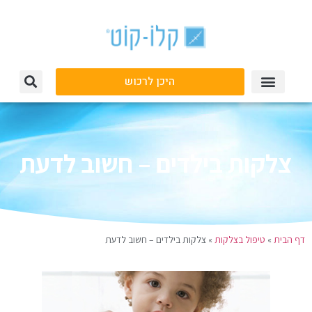
היכן לרכוש
צלקות בילדים – חשוב לדעת
דף הבית
»
טיפול בצלקות
»
צלקות בילדים – חשוב לדעת