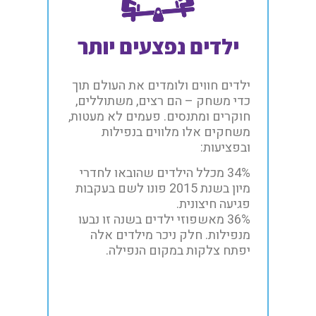
ילדים נפצעים יותר
ילדים חווים ולומדים את העולם תוך
כדי משחק – הם רצים, משתוללים,
חוקרים ומתנסים. פעמים לא מעטות,
משחקים אלו מלווים בנפילות
ובפציעות:
34% מכלל הילדים שהובאו לחדרי
מיון בשנת 2015 פונו לשם בעקבות
פגיעה חיצונית.
36% מאשפוזי ילדים בשנה זו נבעו
מנפילות. חלק ניכר מילדים אלה
יפתח צלקות במקום הנפילה.