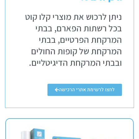
ניתן לרכוש את מוצרי קלו קוט
בכל רשתות הפארם, בבתי
המרקחת הפרטיים, בבתי
המרקחת של קופות החולים
ובבתי המרקחת הדיגיטליים.
לחצו לרשימת אתרי הרכישה