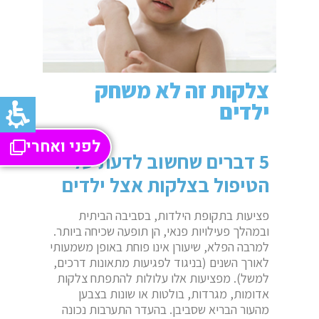
צלקות זה לא משחק
ילדים
לפני ואחרי
5 דברים שחשוב לדעת על
הטיפול בצלקות אצל ילדים
פציעות בתקופת הילדות, בסביבה הביתית
ובמהלך פעילויות פנאי, הן תופעה שכיחה ביותר.
למרבה הפלא, שיעורן אינו פוחת באופן משמעותי
לאורך השנים (בניגוד לפגיעות מתאונות דרכים,
למשל). מפציעות אלו עלולות להתפתח צלקות
אדומות, מגרדות, בולטות או שונות בצבען
מהעור הבריא שסביבן. בהעדר התערבות נכונה