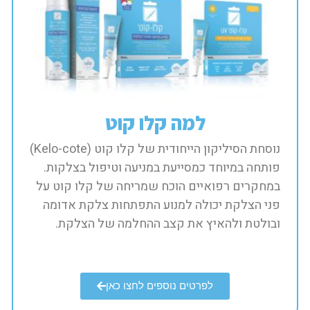
למה קלו קוט
נוסחת הסיליקון הייחודית של קלו קוט (Kelo-cote)
פותחה במיוחד כמסייעת במניעה וטיפול בצלקות.
במחקרים רפואיים הוכח שמריחה של קלו קוט על
פני הצלקת יכולה למנוע התפתחות צלקת אדומה
ובולטת ולהאיץ את קצב ההחלמה של הצלקת.​
לפרטים נוספים לחצו כאן