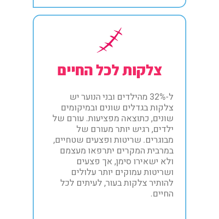
צלקות לכל החיים
ל-32% מהילדים ובני הנוער יש
צלקות בגדלים שונים ובמיקומים
שונים, כתוצאה מפציעות. עורם של
ילדים, רגיש יותר מעורם של
מבוגרים. שריטות ופצעים שטחיים,
במרבית המקרים יתרפאו מעצמם
ולא ישאירו סימן, אך פצעים
ושריטות עמוקים יותר עלולים
להותיר צלקות בעור, לעיתים לכל
החיים.