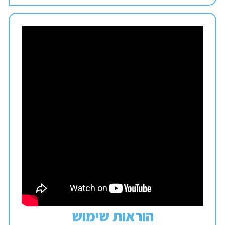
הוראות שימוש​