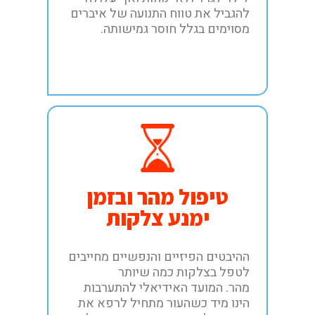
להגביל את טווח התנועה של איברים
מסוימים בגלל חוסר גמישותה.
טיפול מהר ובזמן
ימנע צלקות
ההיבטים הפיזיים והנפשיים מחייבים
לטפל בצלקות כמה שיותר
מהר. המועד האידיאלי להתערבות
הינו מיד כשהעור מתחיל לרפא את