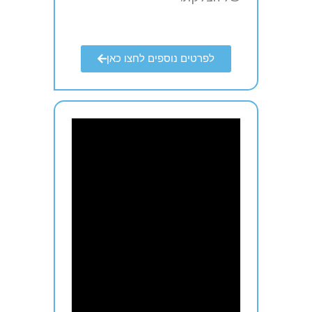
לפרטים נוספים לחצו כאן