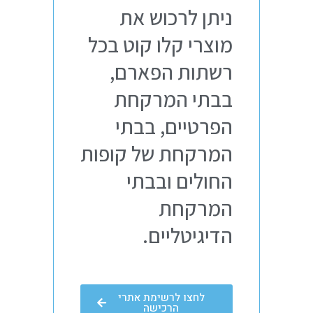
ניתן לרכוש את
מוצרי קלו קוט בכל
רשתות הפארם,
בבתי המרקחת
הפרטיים, בבתי
המרקחת של קופות
החולים ובבתי
המרקחת
הדיגיטליים.
לחצו לרשימת אתרי
הרכישה