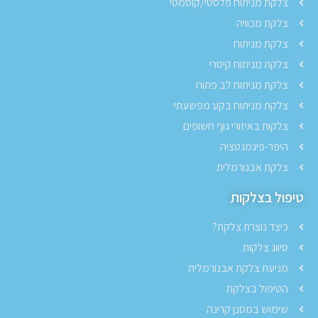
צלקת מניתוח פלסטי/קוסמטי
צלקת מכוויה
צלקת מניתוח
צלקת מניתוח קיסרי
צלקת מניתוח לב פתוח
צלקת מניתוח בקע מפשעתי
צלקות באיזורי גוף חשופים
היפר-פיגמנטציה
צלקת אבנורמלית
טיפול בצלקות
כיצד נוצרת צלקת?
סיווג צלקות
מניעת צלקת אבנורמלית
הטיפול בצלקת
שימוש במסנן קרינה