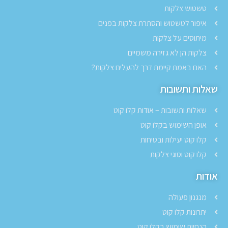
טשטוש צלקות
איפור לטשטוש והסתרת צלקות בפנים
מיתוסים על צלקות
צלקות הן לא גזירה משמיים
האם באמת קיימת דרך להעלים צלקות?
שאלות ותשובות
שאלות ותשובות – אודות קלו קוט
אופן השימוש בקלו קוט
קלו קוט יעילות ובטיחות
קלו קוט וסוגי צלקות
אודות
מנגנון פעולה
יתרונות קלו קוט
הנחיות שימוש בקלו קוט