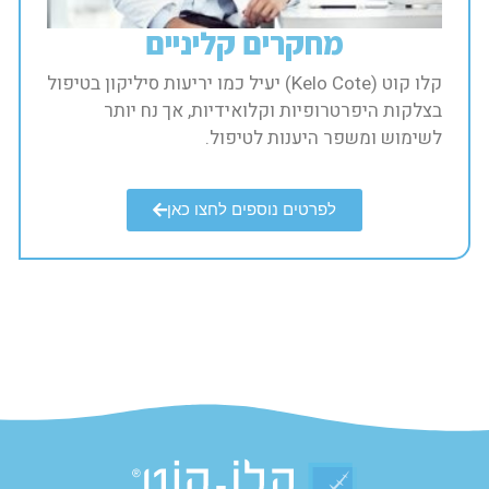
מחקרים קליניים​
קלו קוט (Kelo Cote) יעיל כמו יריעות סיליקון בטיפול
בצלקות היפרטרופיות וקלואידיות, אך נח יותר
לשימוש ומשפר היענות לטיפול.​
לפרטים נוספים לחצו כאן