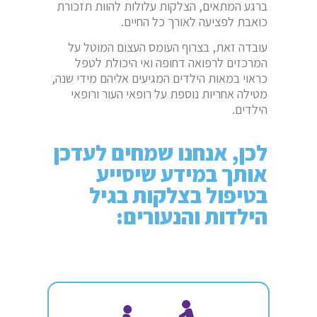
ברגע המתאים, הצלקות עלולות להוות תזכורת
כואבת לפציעה לאורך כל החיים.
עובדה זאת, בצרוף העומס העצום המוטל על
המרכזים לרפואה דחופה ואי היכולת לטפל
כראוי במאות הילדים המגיעים אליהם מידי שנה,
מטילה אחריות נוספת על רופאי העור ורופאי
הילדים.
לכן, אנחנו שמחים לעדכן
אותך במידע שיסייע
בטיפול בצלקות בגיל
הילדות והנעורים: