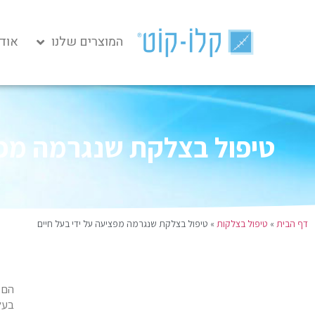
המוצרים שלנו
אודו
טיפול בצלקת שנגרמה מפצ
דף הבית
»
טיפול בצלקות
»
טיפול בצלקת שנגרמה מפציעה על ידי בעל חיים
הם 
בעל