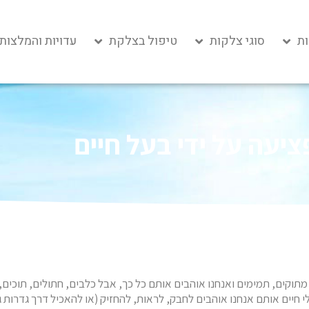
ת
סוגי צלקות
טיפול בצלקת
עדויות והמלצות
יעה על ידי בעל חיים
מתוקים, תמימים ואנחנו אוהבים אותם כל כך, אבל כלבים, חתולים, תוכים,
י חיים אותם אנחנו אוהבים לחבק, לראות, להחזיק (או להאכיל דרך גדרות גן