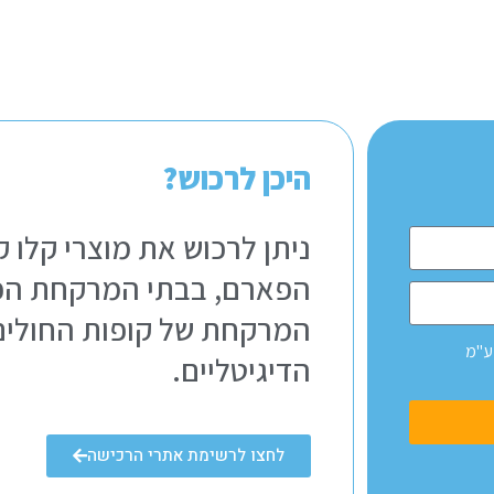
היכן לרכוש?
ניתן לרכוש את מוצרי קלו 
הפארם, בבתי המרקחת הפר
המרקחת של קופות החולים
ע"מ
הדיגיטליים.
לחצו לרשימת אתרי הרכישה