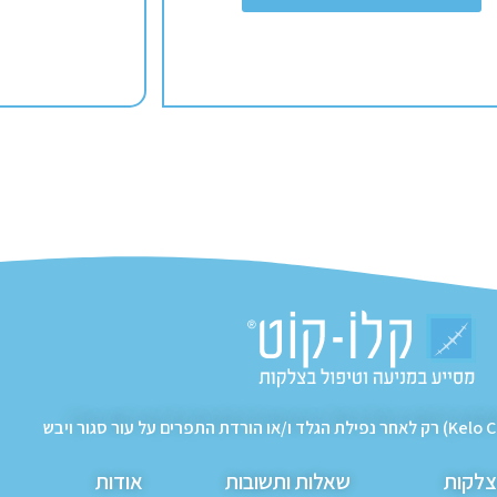
צלקות
שאלות ותשובות
אודות