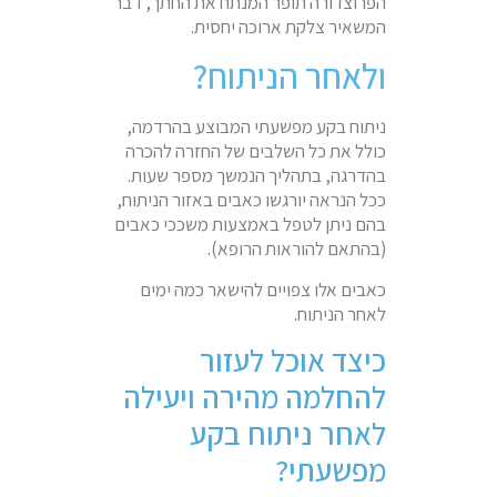
הפרוצדורה תופר המנתח את החתך, דבר
המשאיר צלקת ארוכה יחסית.
ולאחר הניתוח?
ניתוח בקע מפשעתי המבוצע בהרדמה,
כולל את כל השלבים של החזרה להכרה
בהדרגה, בתהליך הנמשך מספר שעות.
ככל הנראה יורגשו כאבים באזור הניתוח,
בהם ניתן לטפל באמצעות משככי כאבים
(בהתאם להוראות הרופא).
כאבים אלו צפויים להישאר כמה ימים
לאחר הניתוח.
כיצד אוכל לעזור
להחלמה מהירה ויעילה
לאחר ניתוח בקע
מפשעתי?