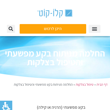
היכן לרכוש
החלמה מניתוח בקע מפשעתי
והטיפול בצלקות
דף הבית
»
טיפול בצלקות
»
החלמה מניתוח בקע מפשעתי והטיפול בצלקות
בקע מפשעתי (הרניה או קילה)