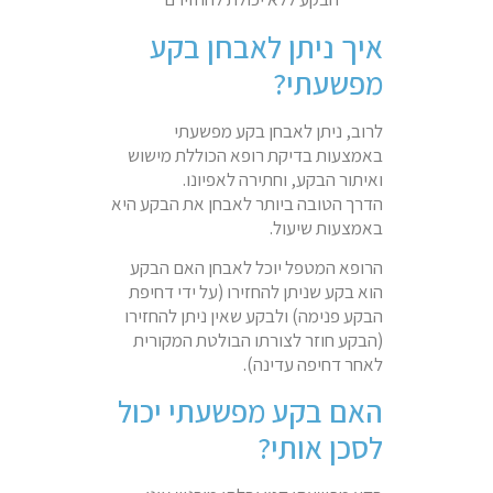
איך ניתן לאבחן בקע
מפשעתי?
לרוב, ניתן לאבחן בקע מפשעתי
באמצעות בדיקת רופא הכוללת מישוש
ואיתור הבקע, וחתירה לאפיונו.
הדרך הטובה ביותר לאבחן את הבקע היא
באמצעות שיעול.
הרופא המטפל יוכל לאבחן האם הבקע
הוא בקע שניתן להחזירו (על ידי דחיפת
הבקע פנימה) ולבקע שאין ניתן להחזירו
(הבקע חוזר לצורתו הבולטת המקורית
לאחר דחיפה עדינה).
האם בקע מפשעתי יכול
לסכן אותי?