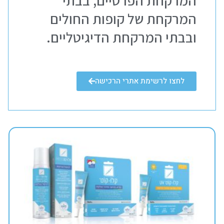
המרקחת הפרטיים, בבתי
המרקחת של קופות החולים
ובבתי המרקחת הדיגיטליים.
לחצו לרשימת אתרי הרכישה