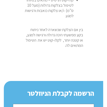
לטיפול בצלקות גדולות (מעל 10
ס"מ) ו/או צלקות כואבות ורגישות
למגע.
בין אם הצלקת שנשארה לאחר ניתוח
בקע מפשעתי הינה גדולה ורגישה למגע,
או קטנה יותר, לקלו-קוט יש את הטיפול
המתאים לה.
הרשמה לקבלת הניוזלטר