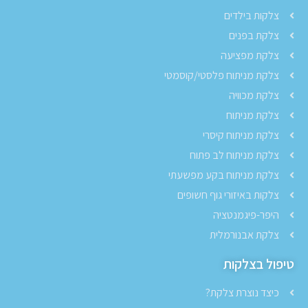
צלקות בילדים
צלקת בפנים
צלקת מפציעה
צלקת מניתוח פלסטי/קוסמטי
צלקת מכוויה
צלקת מניתוח
צלקת מניתוח קיסרי
צלקת מניתוח לב פתוח
צלקת מניתוח בקע מפשעתי
צלקות באיזורי גוף חשופים
היפר-פיגמנטציה
צלקת אבנורמלית
טיפול בצלקות
כיצד נוצרת צלקת?