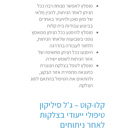
מומלץ לאפשר מנוחה רבה ככל
הניתן לאחר הניתוח, להכין מלאי
של מזון מוכן ולהיעזר באחרים
בביצוע עבודות בית קלות
מומלץ להימנע ככל הניתן ממאמץ
גופני בשבועות שלאחר הניתוח,
ולחזור לעבודה בהדרגה
הימנעו ככל הניתן מחשיפה של
אזור הניתוח לשמש ישירה.
מומלץ לטפל בצלקת הנוצרת
כתוצאה מתפירת אזור הבקע,
ולהתאים את הטיפול בהתאם לסוג
הצלקת.
קלו-קוט – ג'ל סיליקון
טיפולי ייעודי בצלקות
לאחר ניתוחים