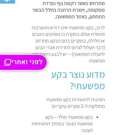
מתרחש כאשר רקמת גוף נפרדת
ממקומה, ויוצרת הרחבה בחלל הבטני
התחתון, באזור המפשעה.
לרוב, בקע מפשעתי אינו דורש התערבות
מיוחדת אולם במקרה בו מופיעים כאבים
או חלילה, במקרים בהם הבקע מתרחב
(דבר העלול לגרום לחדירת אברי הבטן
לתעלת המפשעה) – יש לבצע ניתוח בקע
לפני ואחרי
מפשעתי.
מדוע נוצר בקע
מפשעתי?
הסיבות להיווצרות בקע מפשעתי
מחולקות ל-2 מקרים עיקריים:
בקע מפשעתי מולד – בקע
מפשעתי הנוצר במהלך התפתחות
העובר.